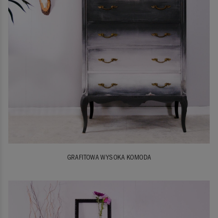
GRAFITOWA WYSOKA KOMODA