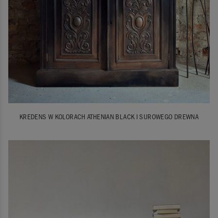
KREDENS W KOLORACH ATHENIAN BLACK I SUROWEGO DREWNA