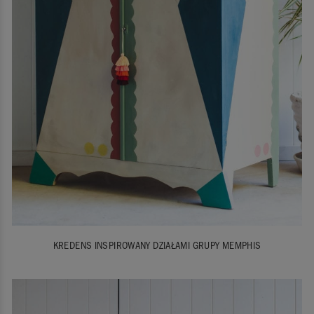
KREDENS INSPIROWANY DZIAŁAMI GRUPY MEMPHIS