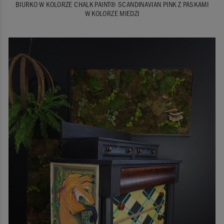
BIURKO W KOLORZE CHALK PAINT® SCANDINAVIAN PINK Z PASKAMI
W KOLORZE MIEDZI