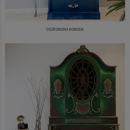
OSZRONIONA KOMODA