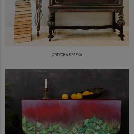
GOTYCKA SZAFKA