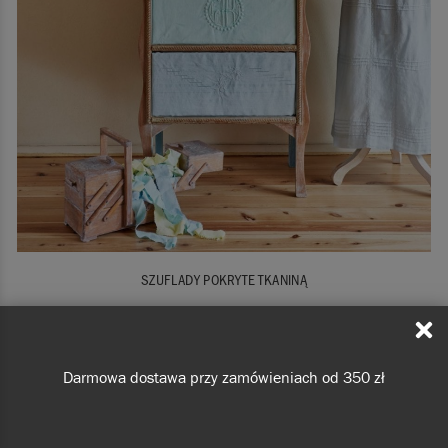
SZUFLADY POKRYTE TKANINĄ
Darmowa dostawa przy zamówieniach od 350 zł