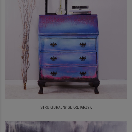
STRUKTURALNY SEKRETARZYK