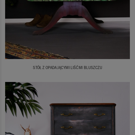
STÓŁ Z OPADAJĄCYMI LIŚĆMI BLUSZCZU