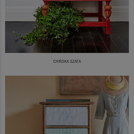
CHIŃSKA SZAFA