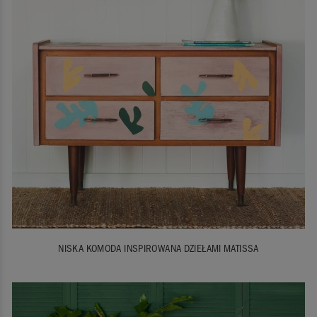
NISKA KOMODA INSPIROWANA DZIEŁAMI MATISSA