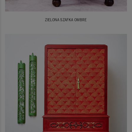
ZIELONA SZAFKA OMBRE