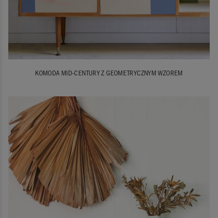
KOMODA MID-CENTURY Z GEOMETRYCZNYM WZOREM