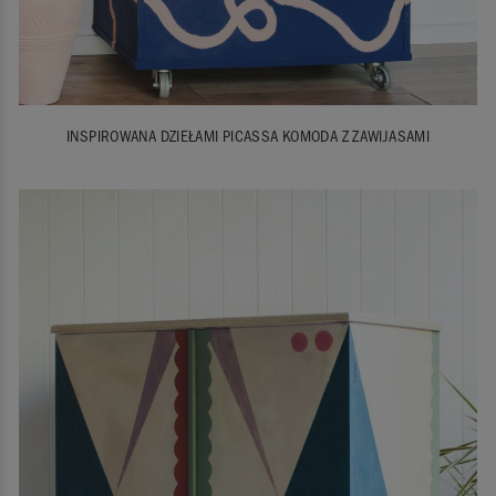
INSPIROWANA DZIEŁAMI PICASSA KOMODA Z ZAWIJASAMI