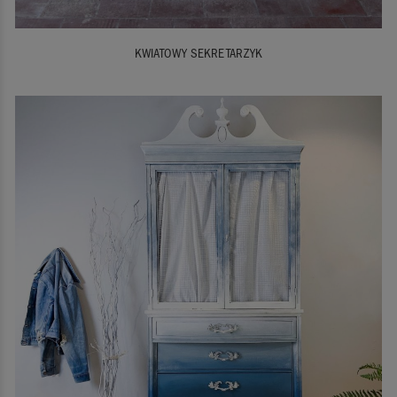
KWIATOWY SEKRETARZYK