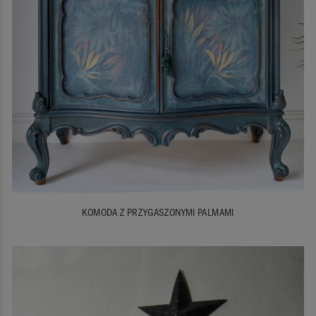
KOMODA Z PRZYGASZONYMI PALMAMI