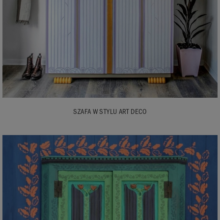
SZAFA W STYLU ART DECO