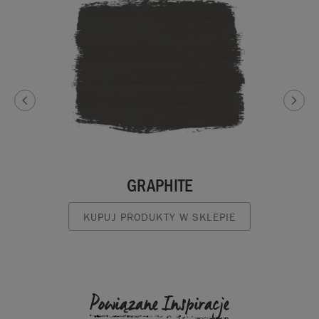
GRAPHITE
KUPUJ PRODUKTY W SKLEPIE
Powiązane Inspiracje