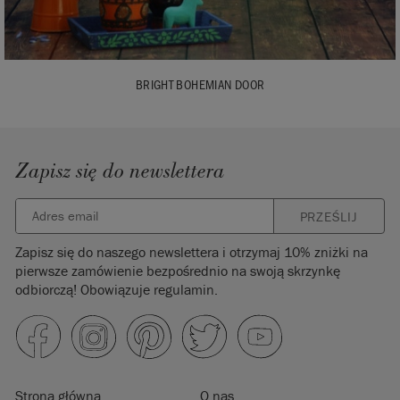
BRIGHT BOHEMIAN DOOR
Zapisz się do newslettera
PRZEŚLIJ
Zapisz się do naszego newslettera i otrzymaj 10% zniżki na
pierwsze zamówienie bezpośrednio na swoją skrzynkę
odbiorczą! Obowiązuje regulamin.
Strona główna
O nas