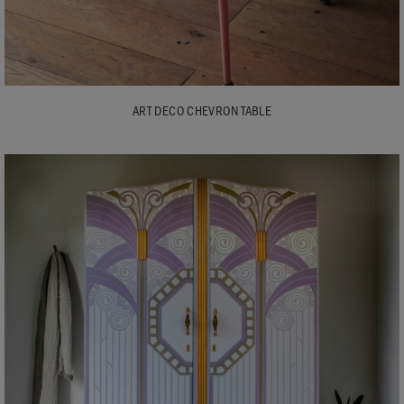
ART DECO CHEVRON TABLE