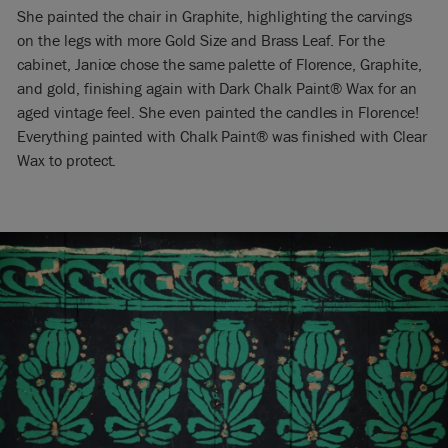
She painted the chair in Graphite, highlighting the carvings
on the legs with more Gold Size and Brass Leaf. For the
cabinet, Janice chose the same palette of Florence, Graphite,
and gold, finishing again with Dark Chalk Paint® Wax for an
aged vintage feel. She even painted the candles in Florence!
Everything painted with Chalk Paint® was finished with Clear
Wax to protect.