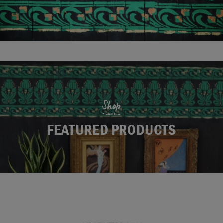
Shop
FEATURED PRODUCTS