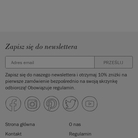
Zapisz się do newslettera
PRZEŚLIJ
Zapisz się do naszego newslettera i otrzymaj 10% zniżki na
pierwsze zamówienie bezpośrednio na swoją skrzynkę
odbiorczą! Obowiązuje regulamin.
Strona główna
O nas
Kontakt
Regulamin