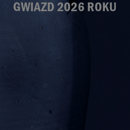
GWIAZD 2026 ROKU