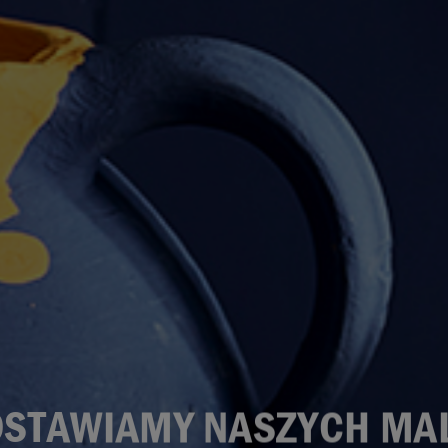
STAWIAMY NASZYCH MA