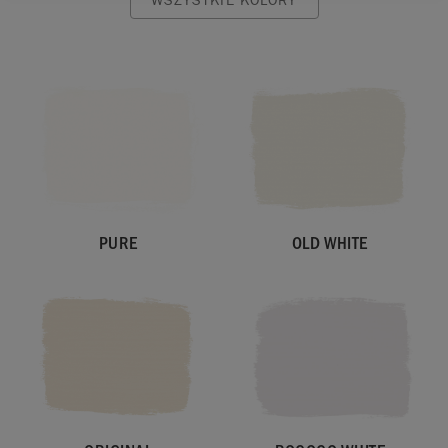
PURE
OLD WHITE