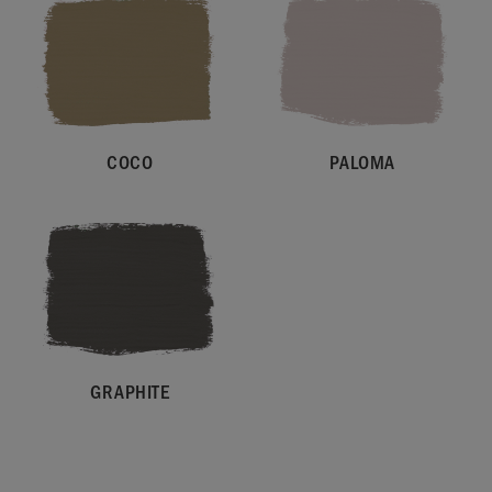
COCO
PALOMA
GRAPHITE