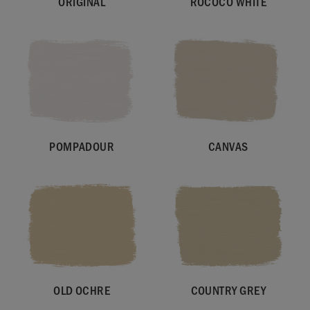
ORIGINAL
ROCOCO WHITE
POMPADOUR
CANVAS
OLD OCHRE
COUNTRY GREY