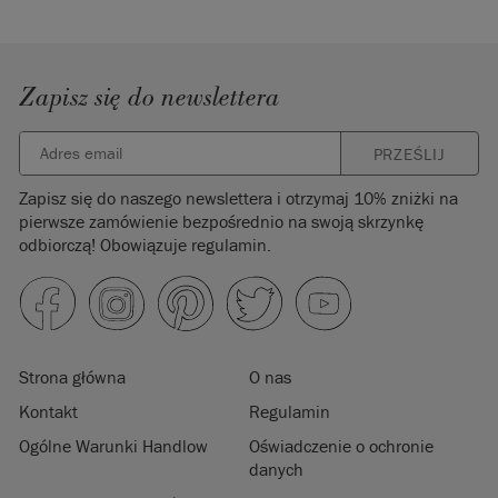
Zapisz się do newslettera
PRZEŚLIJ
Zapisz się do naszego newslettera i otrzymaj 10% zniżki na
pierwsze zamówienie bezpośrednio na swoją skrzynkę
odbiorczą! Obowiązuje regulamin.
Strona główna
O nas
Kontakt
Regulamin
Ogólne Warunki Handlow
Oświadczenie o ochronie
danych