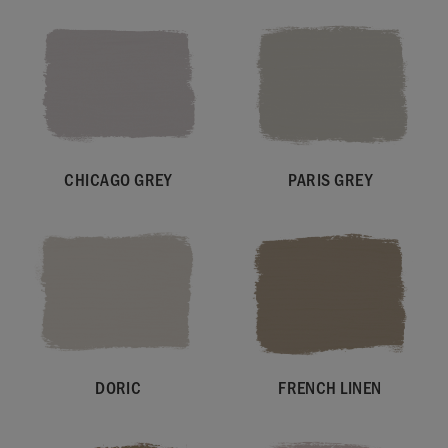
CHICAGO GREY
PARIS GREY
DORIC
FRENCH LINEN