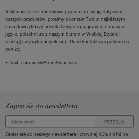
Jeśli masz jakieś dodatkowe pytania lub uwagi dotyczące
naszych produktów, prosimy o kontakt Twoim najbliższym
sprzedawcą którzy udzielą Ci wyczerpujących informacji w
języku polskim lub z naszym biurem w Wielkiej Brytanii
(obsługa w języku angielskim). Dane kontaktowe podane są
poniżej.
E-mail: enquiries@AnnieSloan.com
Zapisz się do newslettera
PRZEŚLIJ
Zapisz się do naszego newslettera i otrzymaj 10% zniżki na