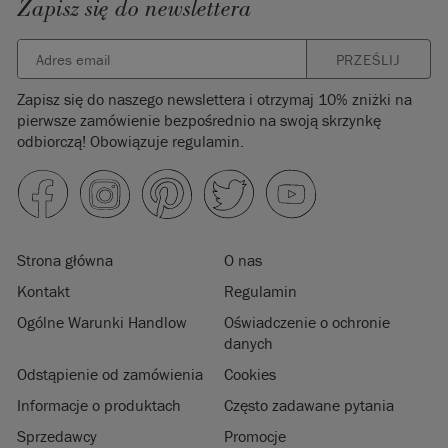
Zapisz się do newslettera
PRZEŚLIJ
Zapisz się do naszego newslettera i otrzymaj 10% zniżki na
pierwsze zamówienie bezpośrednio na swoją skrzynkę
odbiorczą! Obowiązuje regulamin.
Strona główna
O nas
Kontakt
Regulamin
Ogólne Warunki Handlow
Oświadczenie o ochronie
danych
Odstąpienie od zamówienia
Cookies
Informacje o produktach
Często zadawane pytania
Sprzedawcy
Promocje