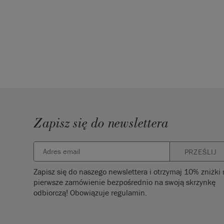
Zapisz się do newslettera
PRZEŚLIJ
Zapisz się do naszego newslettera i otrzymaj 10% zniżki
pierwsze zamówienie bezpośrednio na swoją skrzynkę
odbiorczą! Obowiązuje regulamin.