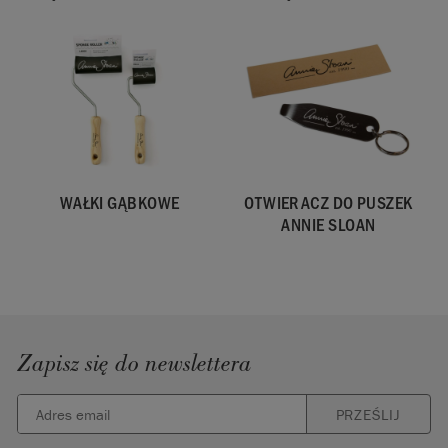
WAŁKI GĄBKOWE
OTWIERACZ DO PUSZEK
ANNIE SLOAN
Zapisz się do newslettera
PRZEŚLIJ