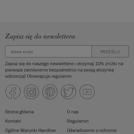
Zapisz się do newslettera
PRZEŚLIJ
Zapisz się do naszego newslettera i otrzymaj 10% zniżki na
pierwsze zamówienie bezpośrednio na swoją skrzynkę
odbiorczą! Obowiązuje regulamin.
Strona główna
O nas
Kontakt
Regulamin
Ogólne Warunki Handlow
Oświadczenie o ochronie