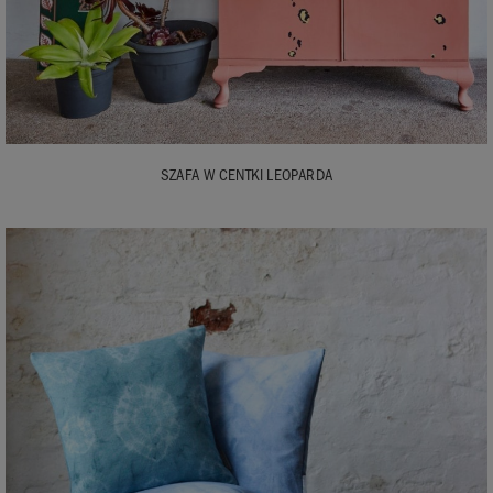
SZAFA W CENTKI LEOPARDA