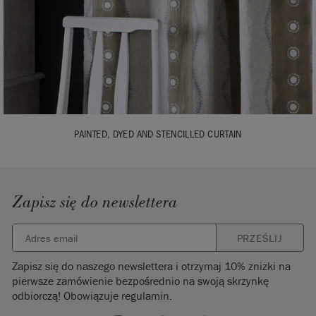
PAINTED, DYED AND STENCILLED CURTAIN
Zapisz się do newslettera
PRZEŚLIJ
Zapisz się do naszego newslettera i otrzymaj 10% zniżki na
pierwsze zamówienie bezpośrednio na swoją skrzynkę
odbiorczą! Obowiązuje regulamin.