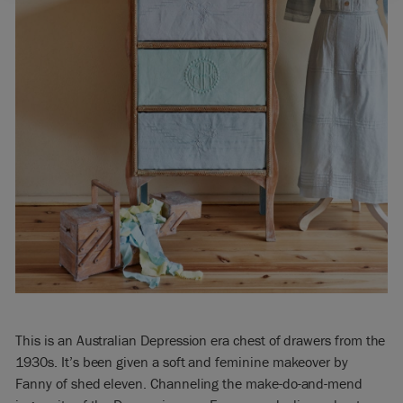
This is an Australian Depression era chest of drawers from the
1930s. It’s been given a soft and feminine makeover by
Fanny of shed eleven. Channeling the make-do-and-mend