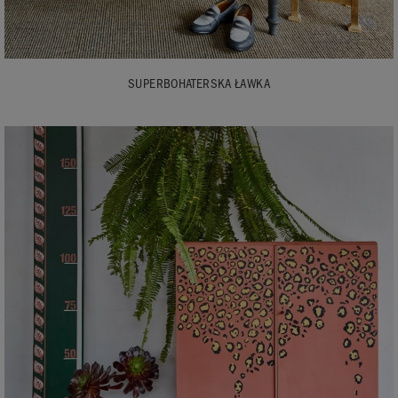
SUPERBOHATERSKA ŁAWKA