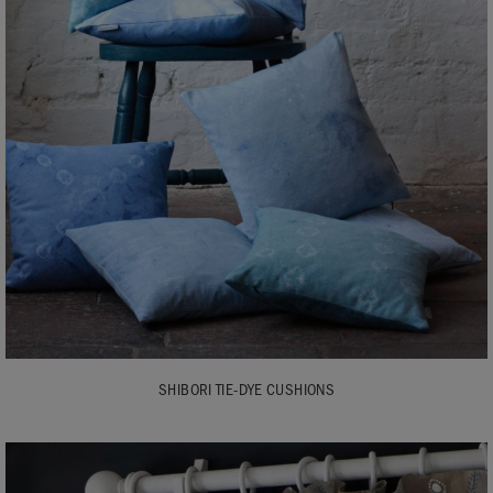
SHIBORI TIE-DYE CUSHIONS