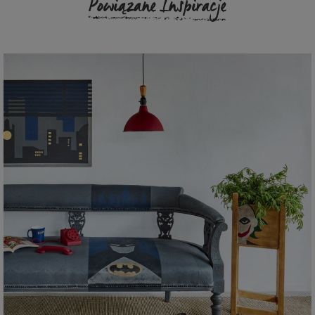
Powiązane Inspiracje