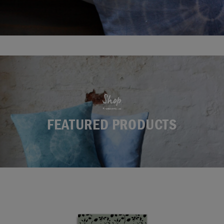
Shop
FEATURED PRODUCTS