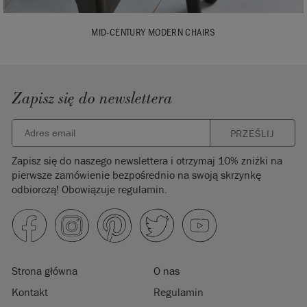
MID-CENTURY MODERN CHAIRS
Zapisz się do newslettera
PRZEŚLIJ
Zapisz się do naszego newslettera i otrzymaj 10% zniżki na
pierwsze zamówienie bezpośrednio na swoją skrzynkę
odbiorczą! Obowiązuje regulamin.
Strona główna
O nas
Kontakt
Regulamin