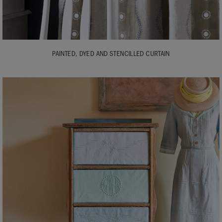
PAINTED, DYED AND STENCILLED CURTAIN