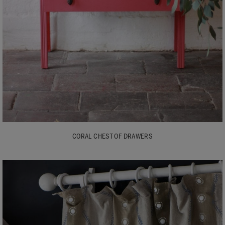
CORAL CHEST OF DRAWERS