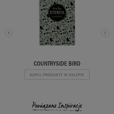
COUNTRYSIDE BIRD
KUPUJ PRODUKTY W SKLEPIE
Powiązane Inspiracje