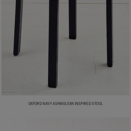
OXFORD NAVY ASHMOLEAN INSPIRED STOOL