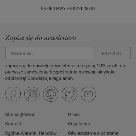
OXFORD NAVY FOLK ART CHEST
Zapisz się do newslettera
PRZEŚLIJ
Zapisz się do naszego newslettera i otrzymaj 10% zniżki na
pierwsze zamówienie bezpośrednio na swoją skrzynkę
odbiorczą! Obowiązuje regulamin.
Strona główna
O nas
Kontakt
Regulamin
Ogólne Warunki Handlow
Oświadczenie o ochronie