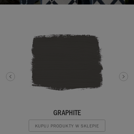
GRAPHITE
KUPUJ PRODUKTY W SKLEPIE