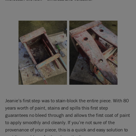
Jeanie’s first step was to stain-block the entire piece. With 80
years worth of paint, stains and spills this first step
guarantees no bleed through and allows the first coat of paint
to apply smoothly and cleanly. If you’re not sure of the
provenance of your piece, this is a quick and easy solution to