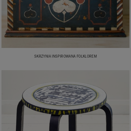
SKRZYNIA INSPIROWANA FOLKLOREM