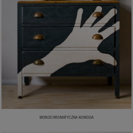
MONOCHROMATYCZNA KOMODA