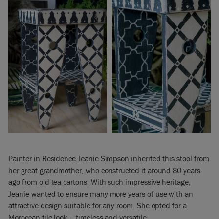
Painter in Residence Jeanie Simpson inherited this stool from
her great-grandmother, who constructed it around 80 years
ago from old tea cartons. With such impressive heritage,
Jeanie wanted to ensure many more years of use with an
attractive design suitable for any room. She opted for a
Moroccan tile look – timeless and versatile.