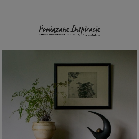
Powiązane Inspiracje