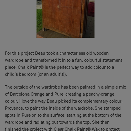
For this project Beau took a characterless old wooden
wardrobe and transformed it in to a fun, colourful statement
piece. Chalk Paint® is the perfect way to add colour to a
child’s bedroom (or an adult’s!).
The outside of the wardrobe has been painted in a simple mix
of Barcelona Orange and Pure, creating a peachy-orange
colour. I love the way Beau picked its complementary colour,
Provence, to paint the inside of the wardrobe. She stamped
spots in Pure on to the surface, starting at the bottom of the
wardrobe and radiating out towards the top. She then
finished the project with Clear Chalk Paint® Wax to protect