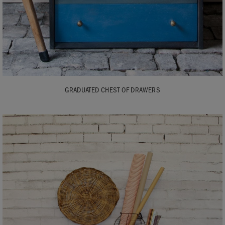
GRADUATED CHEST OF DRAWERS