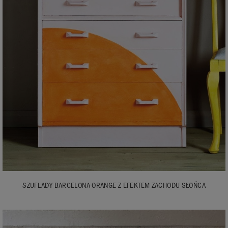
SZUFLADY BARCELONA ORANGE Z EFEKTEM ZACHODU SŁOŃCA