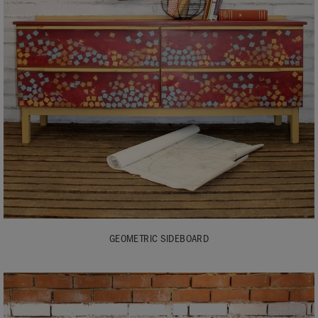
GEOMETRIC SIDEBOARD