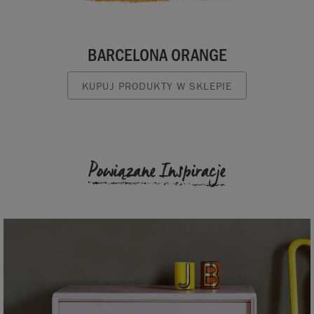
BARCELONA ORANGE
KUPUJ PRODUKTY W SKLEPIE
Powiązane Inspiracje