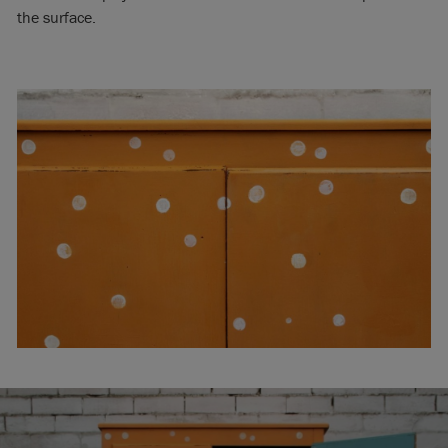
the surface.