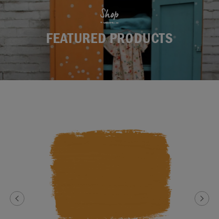
Shop
FEATURED PRODUCTS