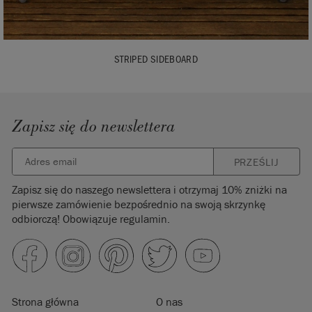
STRIPED SIDEBOARD
Zapisz się do newslettera
PRZEŚLIJ
Zapisz się do naszego newslettera i otrzymaj 10% zniżki na
pierwsze zamówienie bezpośrednio na swoją skrzynkę
odbiorczą! Obowiązuje regulamin.
Strona główna
O nas