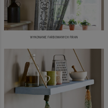
WYKONANIE FARBOWANYCH FIRAN