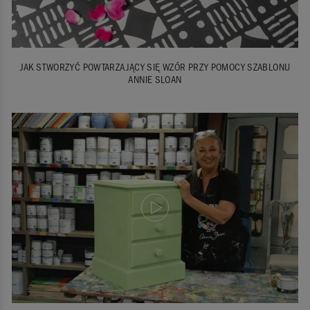
JAK STWORZYĆ POWTARZAJĄCY SIĘ WZÓR PRZY POMOCY SZABLONU
ANNIE SLOAN