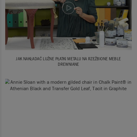
JAK NAKŁADAĆ LUŹNE PŁATKI METALU NA RZEŹBIONE MEBLE
DREWNIANE