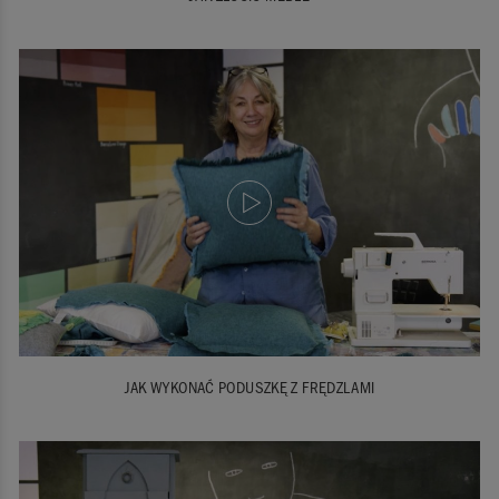
JAK WYKONAĆ PODUSZKĘ Z FRĘDZLAMI