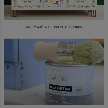
JAK UŻYWAĆ SZABLONU MEXICAN BIRDS