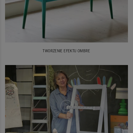
TWORZENIE EFEKTU OMBRE