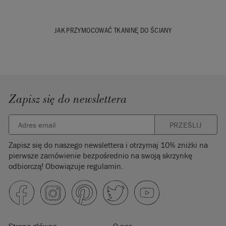
JAK PRZYMOCOWAĆ TKANINĘ DO ŚCIANY
Zapisz się do newslettera
PRZEŚLIJ
Zapisz się do naszego newslettera i otrzymaj 10% zniżki na
pierwsze zamówienie bezpośrednio na swoją skrzynkę
odbiorczą! Obowiązuje regulamin.