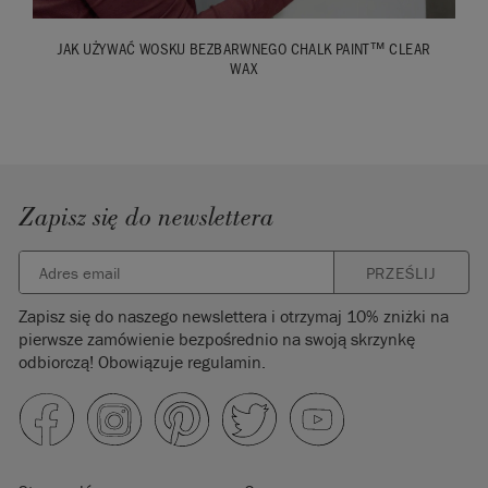
JAK UŻYWAĆ WOSKU BEZBARWNEGO CHALK PAINT™ CLEAR
WAX
Zapisz się do newslettera
PRZEŚLIJ
Zapisz się do naszego newslettera i otrzymaj 10% zniżki na
pierwsze zamówienie bezpośrednio na swoją skrzynkę
odbiorczą! Obowiązuje regulamin.