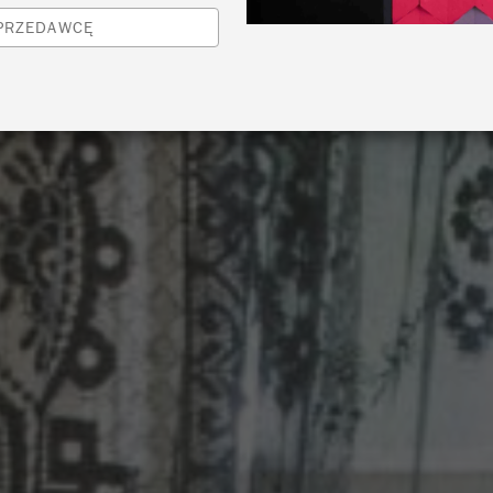
SPRZEDAWCĘ