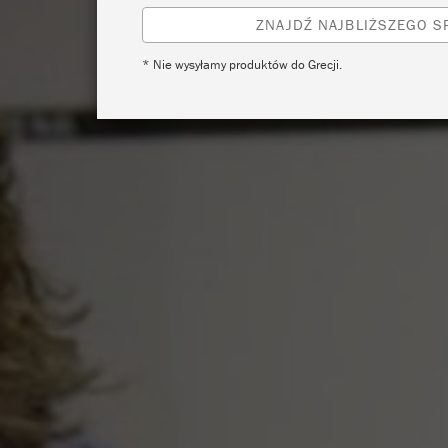
ZNAJDŹ NAJBLIŻSZEGO 
* Nie wysyłamy produktów do Grecji.