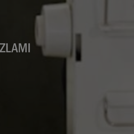
DZLAMI