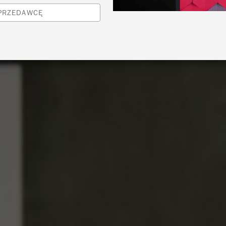
SPRZEDAWCĘ