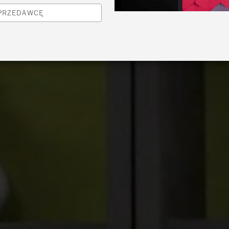
SPRZEDAWCĘ