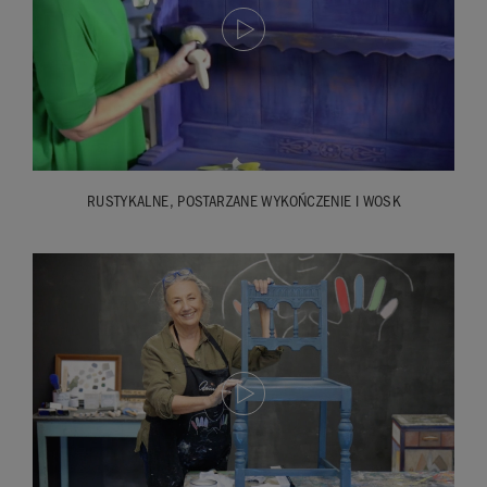
RUSTYKALNE, POSTARZANE WYKOŃCZENIE I WOSK