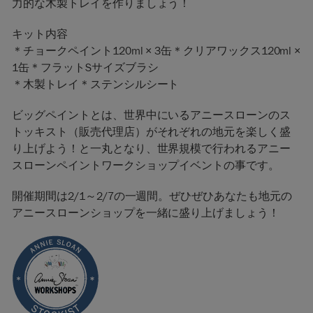
力的な木製トレイを作りましょう！
キット内容
＊チョークペイント120ml × 3缶＊クリアワックス120ml ×
1缶＊フラットSサイズブラシ
＊木製トレイ＊ステンシルシート
ビッグペイントとは、世界中にいるアニースローンのス
トッキスト（販売代理店）がそれぞれの地元を楽しく盛
り上げよう！と一丸となり、世界規模で行われるアニー
スローンペイントワークショップイベントの事です。
開催期間は2/1～2/7の一週間。ぜひぜひあなたも地元の
アニースローンショップを一緒に盛り上げましょう！