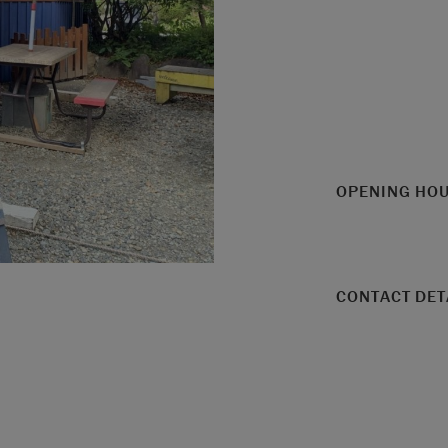
OPENING HO
CONTACT DET