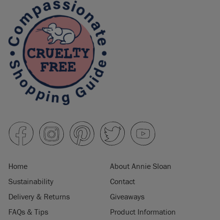
Home
About Annie Sloan
Sustainability
Contact
Delivery & Returns
Giveaways
FAQs & Tips
Product Information