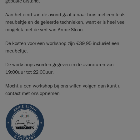
gepaste afstand.
Aan het eind van de avond gaat u naar huis met een leuk
meubeltje en de geleerde technieken, want er is heel veel
mogelijk met de verf van Annie Sloan.
De kosten voor een workshop zijn €39,95 inclusief een
meubeltje.
De workshops worden gegeven in de avonduren van
19:00uur tot 22:00uur.
Mocht u een workshop bij ons willen volgen dan kunt u
contact met ons opnemen.