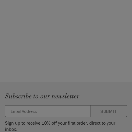
Subscribe to our newsletter
SUBMIT
Sign up to receive 10% off your first order, direct to your
inbox.