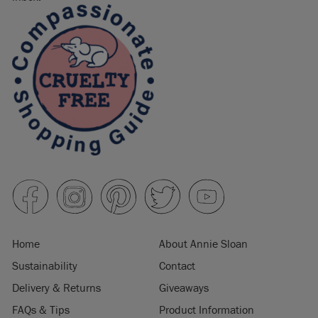
Home
About Annie Sloan
Sustainability
Contact
Delivery & Returns
Giveaways
FAQs & Tips
Product Information