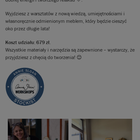
Wyjdziesz z warsztatów z nową wiedzą, umiejętnościami i
własnoręcznie odmienionym meblem, który będzie cieszyć
oko przez długie lata!
Koszt udziału: 679 zł.
Wszystkie materiały i narzędzia są zapewnione – wystarczy, że
przyjdziesz z chęcią do tworzenia! 😊