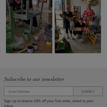
Subscribe to our newsletter
SUBMIT
Sign up to receive 10% off your first order, direct to your
inbox.