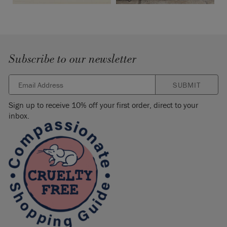
Subscribe to our newsletter
SUBMIT
Sign up to receive 10% off your first order, direct to your
inbox.