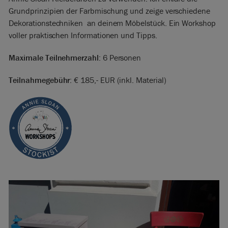
Grundprinzipien der Farbmischung und zeige verschiedene
Dekorationstechniken an deinem Möbelstück. Ein Workshop
voller praktischen Informationen und Tipps.
Maximale Teilnehmerzahl
: 6 Personen
Teilnahmegebühr
: € 185,- EUR (inkl. Material)