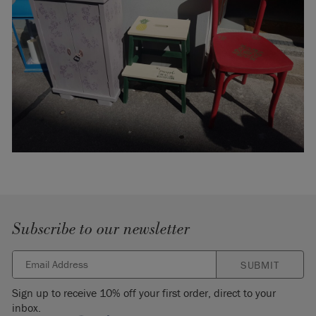
Subscribe to our newsletter
SUBMIT
Sign up to receive 10% off your first order, direct to your
inbox.