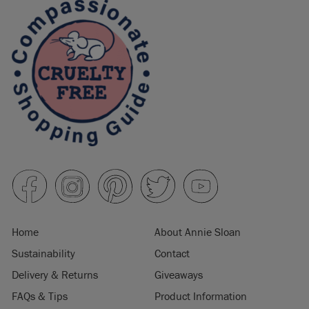
Home
About Annie Sloan
Sustainability
Contact
Delivery & Returns
Giveaways
FAQs & Tips
Product Information