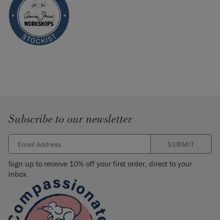
Subscribe to our newsletter
SUBMIT
Sign up to receive 10% off your first order, direct to your
inbox.