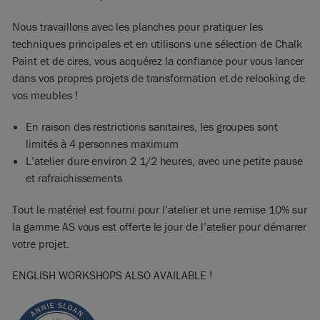
Nous travaillons avec les planches pour pratiquer les
techniques principales et en utilisons une sélection de Chalk
Paint et de cires, vous acquérez la confiance pour vous lancer
dans vos propres projets de transformation et de relooking de
vos meubles !
En raison des restrictions sanitaires, les groupes sont
limités à 4 personnes maximum
L’atelier dure environ 2 1/2 heures, avec une petite pause
et rafraichissements
Tout le matériel est fourni pour l’atelier et une remise 10% sur
la gamme AS vous est offerte le jour de l’atelier pour démarrer
votre projet.
ENGLISH WORKSHOPS ALSO AVAILABLE !