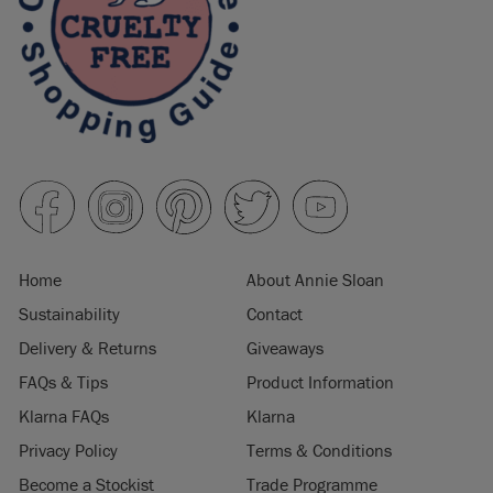
Home
About Annie Sloan
Sustainability
Contact
Delivery & Returns
Giveaways
FAQs & Tips
Product Information
Klarna FAQs
Klarna
Privacy Policy
Terms & Conditions
Become a Stockist
Trade Programme