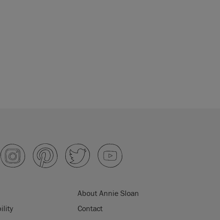
About Annie Sloan
ility
Contact