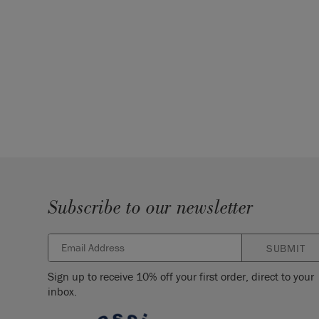
Subscribe to our newsletter
SUBMIT
Sign up to receive 10% off your first order, direct to your
inbox.