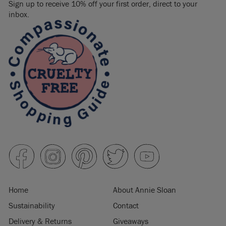
Sign up to receive 10% off your first order, direct to your
inbox.
Home
About Annie Sloan
Sustainability
Contact
Delivery & Returns
Giveaways