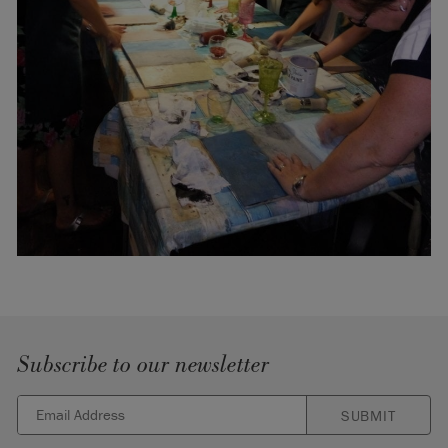
Subscribe to our newsletter
SUBMIT