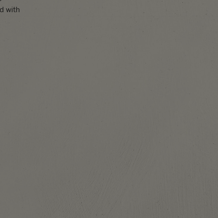
d with