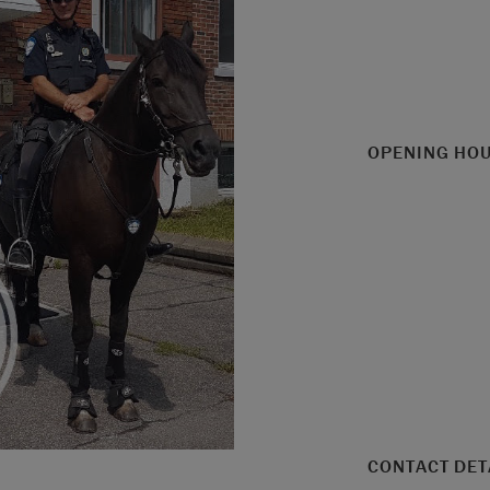
OPENING HO
CONTACT DET