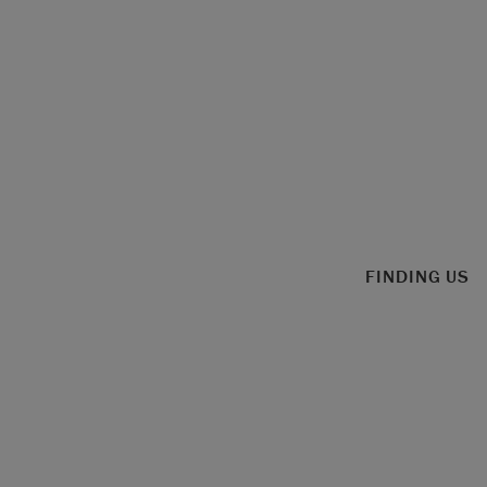
FINDING US