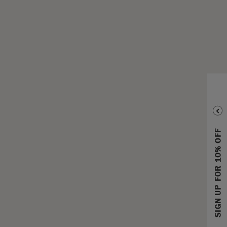
SIGN UP FOR 10% OFF