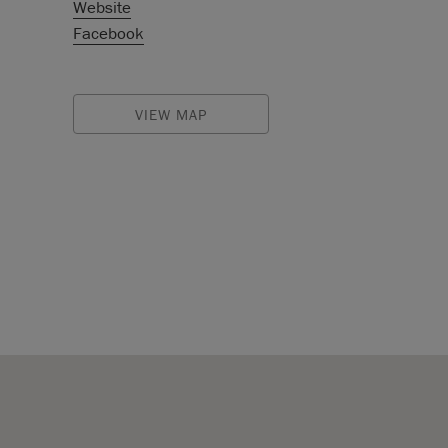
Website
Facebook
VIEW MAP