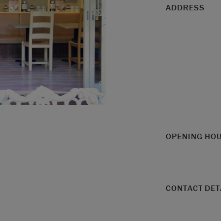
ADDRESS
OPENING HO
CONTACT DET