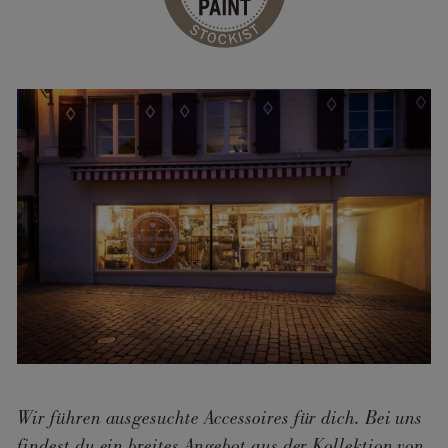
Wir führen ausgesuchte Accessoires für dich. Bei uns
findest du ein breites Angebot aus der Kollektion von