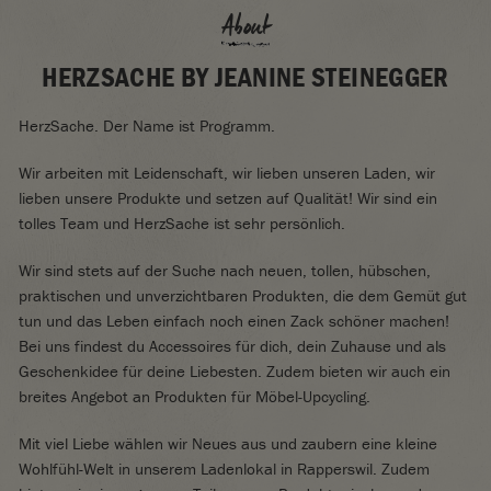
About
HERZSACHE BY JEANINE STEINEGGER
HerzSache. Der Name ist Programm.
Wir arbeiten mit Leidenschaft, wir lieben unseren Laden, wir
lieben unsere Produkte und setzen auf Qualität! Wir sind ein
tolles Team und HerzSache ist sehr persönlich.
Wir sind stets auf der Suche nach neuen, tollen, hübschen,
praktischen und unverzichtbaren Produkten, die dem Gemüt gut
tun und das Leben einfach noch einen Zack schöner machen!
Bei uns findest du Accessoires für dich, dein Zuhause und als
Geschenkidee für deine Liebesten. Zudem bieten wir auch ein
breites Angebot an Produkten für Möbel-Upcycling.
Mit viel Liebe wählen wir Neues aus und zaubern eine kleine
Wohlfühl-Welt in unserem Ladenlokal in Rapperswil. Zudem