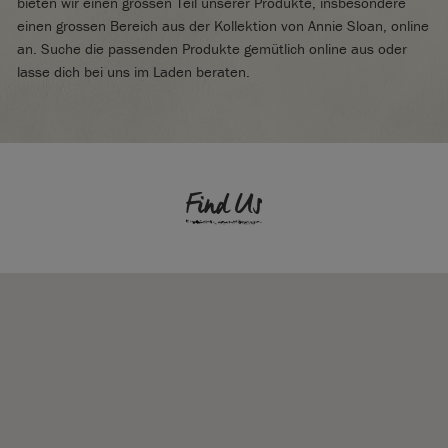
bieten wir einen grossen Teil unserer Produkte, insbesondere
einen grossen Bereich aus der Kollektion von Annie Sloan, online
an. Suche die passenden Produkte gemütlich online aus oder
lasse dich bei uns im Laden beraten.
Find Us