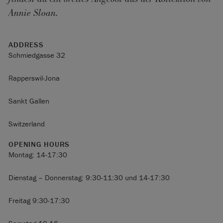
Annie Sloan.
ADDRESS
Schmiedgasse 32
Rapperswil-Jona
Sankt Gallen
Switzerland
OPENING HOURS
Montag: 14-17:30
Dienstag – Donnerstag: 9:30-11:30 und 14-17:30
Freitag 9:30-17:30