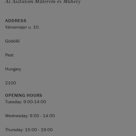
Az Asztalom Műterem és Műhely
ADDRESS
Városmajor u. 10.
Gödöllő
Pest
Hungary
2100
OPENING HOURS
Tuesday: 9:00-14:00
Wednesday: 9:00 - 14:00
Thursday: 15:00 - 19:00