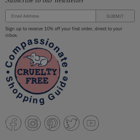
Subscribe to our newsletter
SUBMIT
Sign up to receive 10% off your first order, direct to your
inbox.