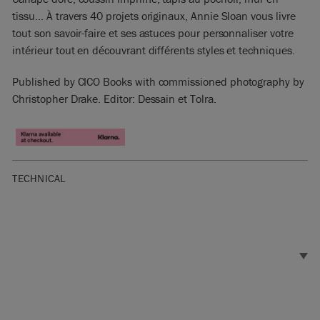
tissu… À travers 40 projets originaux, Annie Sloan vous livre
tout son savoir-faire et ses astuces pour personnaliser votre
intérieur tout en découvrant différents styles et techniques.
Published by CICO Books with commissioned photography by
Christopher Drake. Editor: Dessain et Tolra.
TECHNICAL