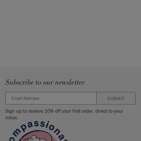
Subscribe to our newsletter
SUBMIT
Sign up to receive 10% off your first order, direct to your
inbox.