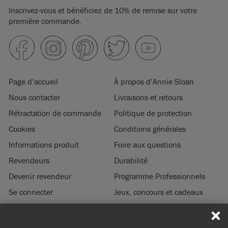
Inscrivez-vous et bénéficiez de 10% de remise sur votre
première commande.
Page d’accueil
À propos d’Annie Sloan
Nous contacter
Livraisons et retours
Rétractation de commande
Politique de protection
Cookies
Conditions générales
Informations produit
Foire aux questions
Revendeurs
Durabilité
Devenir revendeur
Programme Professionnels
Se connecter
Jeux, concours et cadeaux
Mentions légales