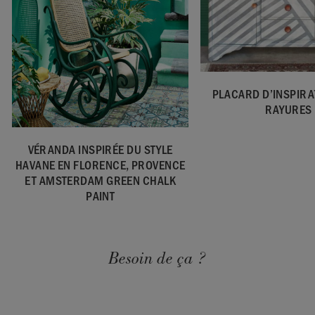
PLACARD D’INSPIRAT
RAYURES
VÉRANDA INSPIRÉE DU STYLE
HAVANE EN FLORENCE, PROVENCE
ET AMSTERDAM GREEN CHALK
PAINT
Besoin de ça ?