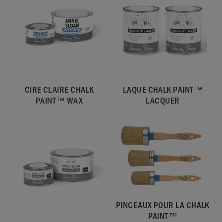
CIRE CLAIRE CHALK
LAQUE CHALK PAINT™
PAINT™ WAX
LACQUER
PINCEAUX POUR LA CHALK
PAINT™