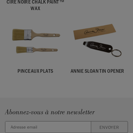
CIRE NOIRE CHALK PAINT™
WAX
PINCEAUX PLATS
ANNIE SLOAN TIN OPENER
Abonnez-vous à notre newsletter
ENVOYER