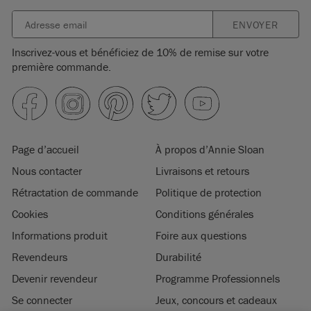
ENVOYER
Inscrivez-vous et bénéficiez de 10% de remise sur votre
première commande.
Page d’accueil
À propos d’Annie Sloan
Nous contacter
Livraisons et retours
Rétractation de commande
Politique de protection
Cookies
Conditions générales
Informations produit
Foire aux questions
Revendeurs
Durabilité
Devenir revendeur
Programme Professionnels
Se connecter
Jeux, concours et cadeaux