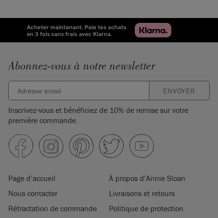
Abonnez-vous à notre newsletter
ENVOYER
Inscrivez-vous et bénéficiez de 10% de remise sur votre
première commande.
Page d’accueil
À propos d’Annie Sloan
Nous contacter
Livraisons et retours
Rétractation de commande
Politique de protection