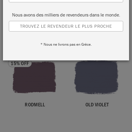
Nous avons des milliers de revendeurs dans le monde.
TROUVEZ LE REVENDEUR LE PLUS PROCHE
PALOMA
TYRIAN PLUM
* Nous ne livrons pas en Grèce.
15% OFF
RODMELL
OLD VIOLET