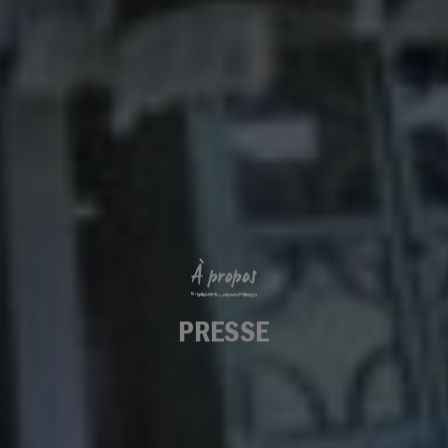
À propos
PRESSE