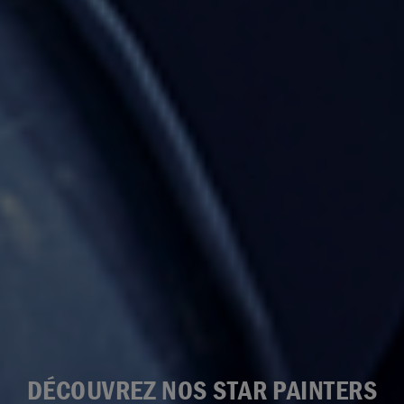
DÉCOUVREZ NOS STAR PAINTERS