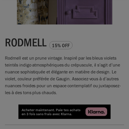
RODMELL
15% OFF
Rodmell est un prune vintage. Inspiré par les bleus violets
teintés indigo atmosphériques du crépuscule, il s’agit d’une
nuance sophistiquée et élégante en matière de design. Le
violet, couleur préférée de Gaugin. Associez-vous à d’autres
nuances froides pour un espace contemplatif ou juxtaposez-
les à des tons plus chauds.