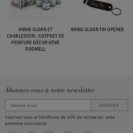
ANNIE SLOAN ET
ANNIE SLOAN TIN OPENER
CHARLESTON : COFFRET DE
PEINTURE DÉCORATIVE
RODMELL
Abonnez-vous à notre newsletter
ENVOYER
Inscrivez-vous et bénéficiez de 10% de remise sur votre
première commande.