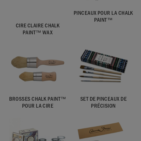
PINCEAUX POUR LA CHALK
PAINT™
CIRE CLAIRE CHALK
PAINT™ WAX
BROSSES CHALK PAINT™
SET DE PINCEAUX DE
POUR LA CIRE
PRÉCISION