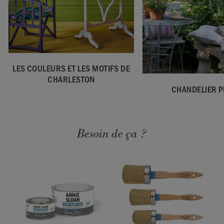
LES COULEURS ET LES MOTIFS DE
CHARLESTON
CHANDELIER P
Besoin de ça ?