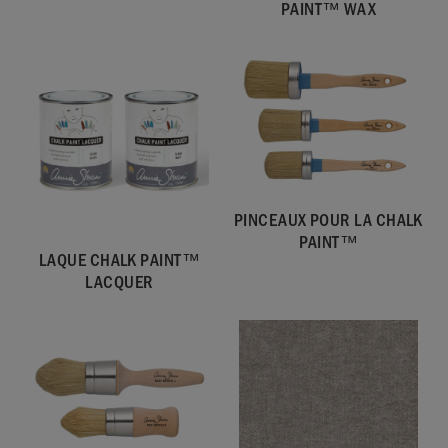
PAINT™ WAX
PINCEAUX POUR LA CHALK
PAINT™
LAQUE CHALK PAINT™
LACQUER