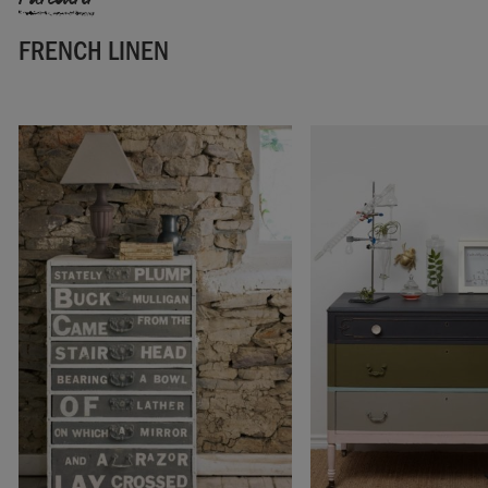
Annie Sloan Europe GmbH.
FRENCH LINEN