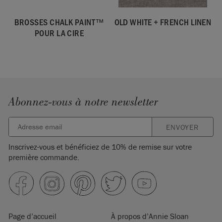
BROSSES CHALK PAINT™
OLD WHITE + FRENCH LINEN
POUR LA CIRE
Abonnez-vous à notre newsletter
ENVOYER
Inscrivez-vous et bénéficiez de 10% de remise sur votre
première commande.
Page d’accueil
À propos d’Annie Sloan