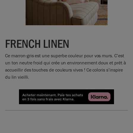
FRENCH LINEN
Ce marron-gris est une superbe couleur pour vos murs. C’est
un ton neutre froid qui crée un environnement doux et prêt à
accueillir des touches de couleurs vives ! Ce coloris s’inspire
du lin vieilli.