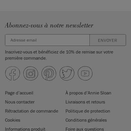
Abonnez-vous à notre newsletter
ENVOYER
Inscrivez-vous et bénéficiez de 10% de remise sur votre
première commande.
Page d’accueil
À propos d’Annie Sloan
Nous contacter
Livraisons et retours
Rétractation de commande
Politique de protection
Cookies
Conditions générales
Informations produit
Foire aux questions