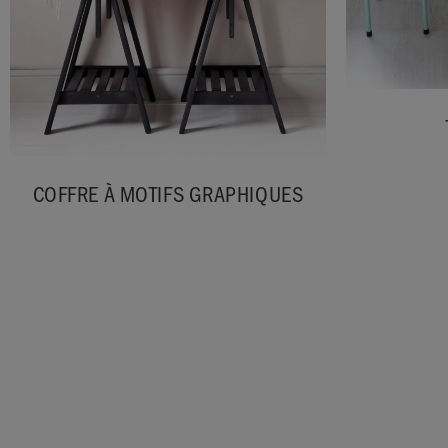
COFFRE À MOTIFS GRAPHIQUES