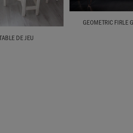
GEOMETRIC FIRLE 
TABLE DE JEU