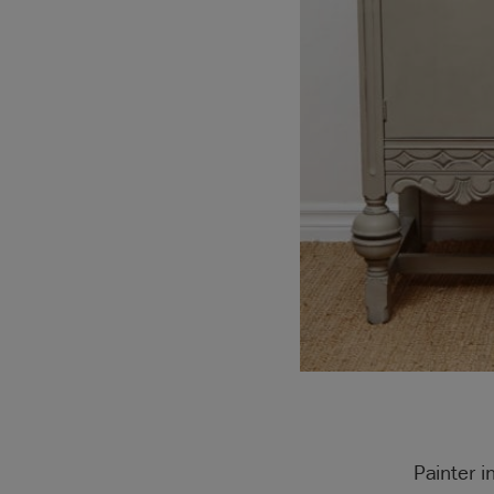
Painter i