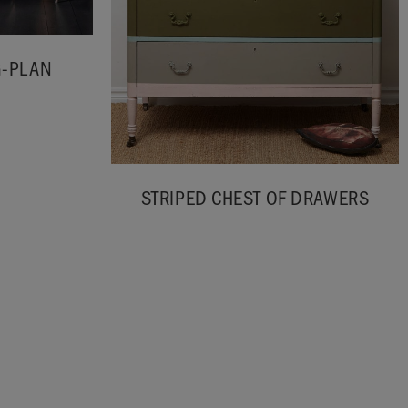
G-PLAN
STRIPED CHEST OF DRAWERS