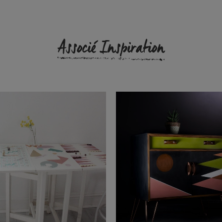
Associé Inspiration