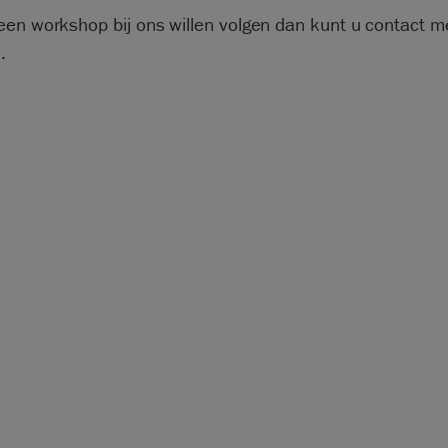
een workshop bij ons willen volgen dan kunt u contact m
.