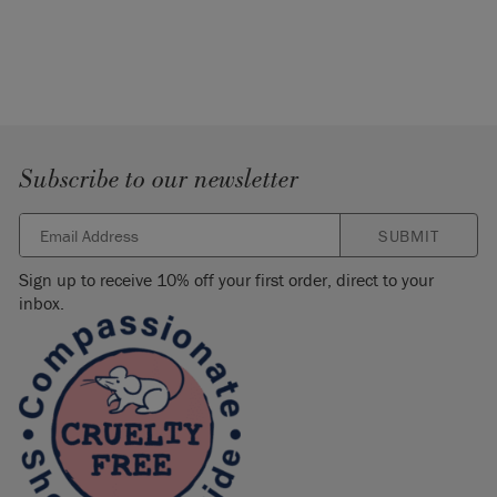
Subscribe to our newsletter
SUBMIT
Sign up to receive 10% off your first order, direct to your
inbox.