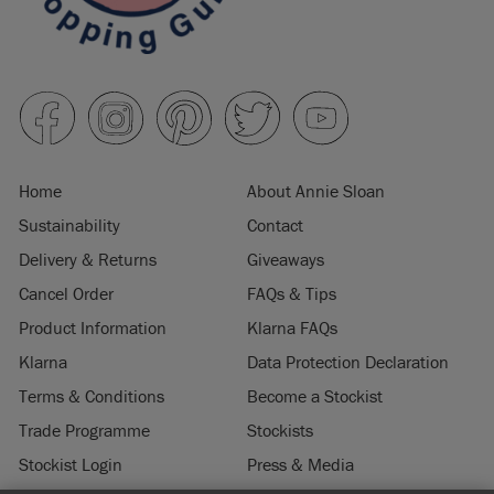
Home
About Annie Sloan
Sustainability
Contact
Delivery & Returns
Giveaways
Cancel Order
FAQs & Tips
Product Information
Klarna FAQs
Klarna
Data Protection Declaration
Terms & Conditions
Become a Stockist
Trade Programme
Stockists
Stockist Login
Press & Media