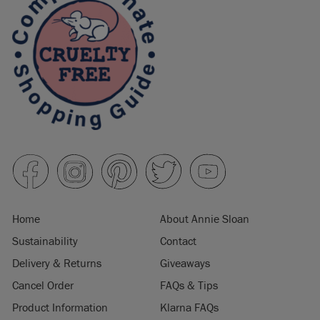
Home
About Annie Sloan
Sustainability
Contact
Delivery & Returns
Giveaways
Cancel Order
FAQs & Tips
Product Information
Klarna FAQs