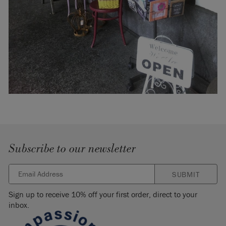
Subscribe to our newsletter
SUBMIT
Sign up to receive 10% off your first order, direct to your
inbox.