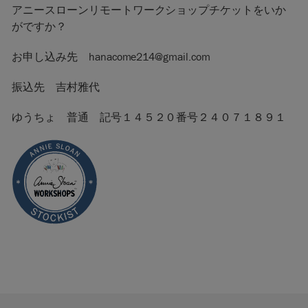
アニースローンリモートワークショップチケットをいか
がですか？
お申し込み先 hanacome214@gmail.com
振込先 吉村雅代
ゆうちょ 普通 記号１４５２０番号２４０７１８９１