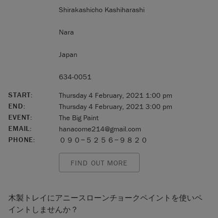
Shirakashicho Kashiharashi
Nara
Japan
634-0051
START:
Thursday 4 February, 2021 1:00 pm
END:
Thursday 4 February, 2021 3:00 pm
EVENT:
The Big Paint
EMAIL:
hanacome214@gmail.com
PHONE:
０９０−５２５６−９８２０
FIND OUT MORE
木製トレイにアニースローンチョークペイントを使いペ
イントしませんか？