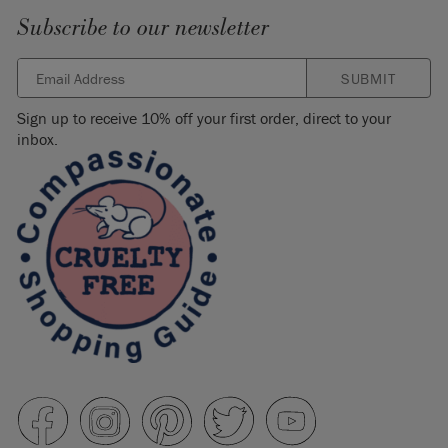
Subscribe to our newsletter
SUBMIT
Sign up to receive 10% off your first order, direct to your
inbox.